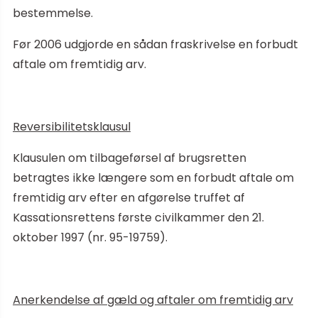
bestemmelse.
Før 2006 udgjorde en sådan fraskrivelse en forbudt
aftale om fremtidig arv.
Reversibilitetsklausul
Klausulen om tilbageførsel af brugsretten
betragtes ikke længere som en forbudt aftale om
fremtidig arv efter en afgørelse truffet af
Kassationsrettens første civilkammer den 21.
oktober 1997 (nr. 95-19759).
Anerkendelse af gæld og aftaler om fremtidig arv