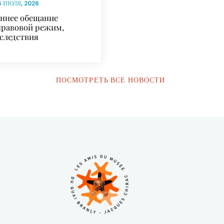
5 ИЮЛЯ, 2026
ннее обещание
правовой режим,
оследствия
ПОСМОТРЕТЬ ВСЕ НОВОСТИ