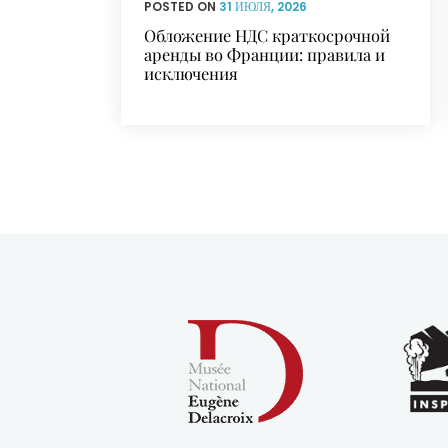
POSTED ON
31 ИЮЛЯ, 2026
Обложение НДС краткосрочной
аренды во Франции: правила и
исключения