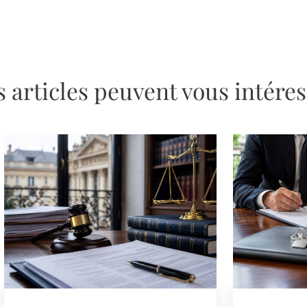
 articles peuvent vous intére