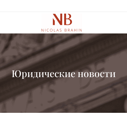
Юридические новости