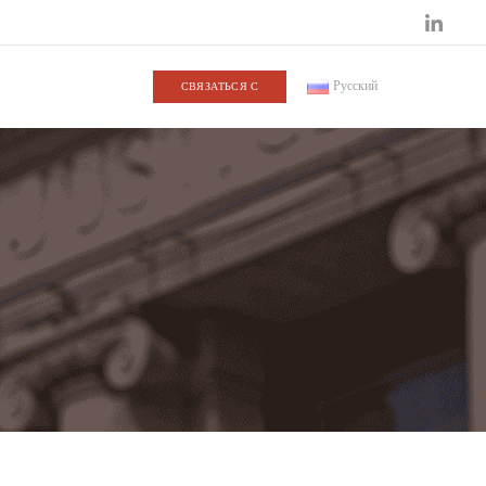
Русский
СВЯЗАТЬСЯ С