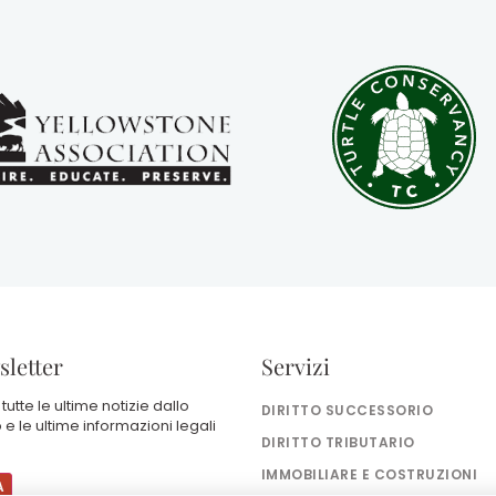
letter
Servizi
 tutte le ultime notizie dallo
DIRITTO SUCCESSORIO
 e le ultime informazioni legali
DIRITTO TRIBUTARIO
IMMOBILIARE E COSTRUZIONI