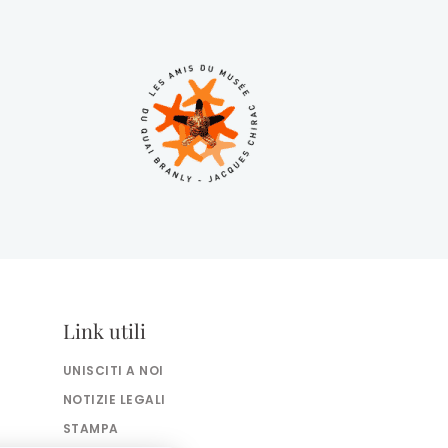
Link utili
UNISCITI A NOI
NOTIZIE LEGALI
STAMPA