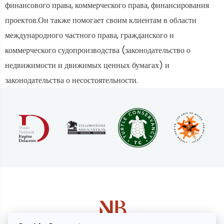
финансового права, коммерческого права, финансирования
проектов.Он также помогает своим клиентам в области
международного частного права, гражданского и
коммерческого судопроизводства (законодательство о
недвижимости и движимых ценных бумагах) и
законодательства о несостоятельности.