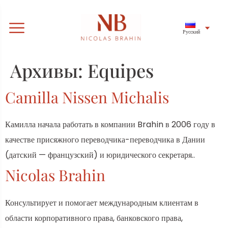
Русский
Архивы:
Equipes
Camilla Nissen Michalis
Камилла начала работать в компании Brahin в 2006 году в
качестве присяжного переводчика-переводчика в Дании
(датский — французский) и юридического секретаря..
Nicolas Brahin
Консультирует и помогает международным клиентам в
области корпоративного права, банковского права,