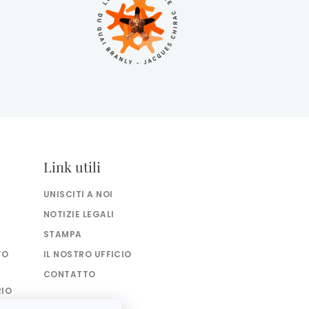
Link utili
UNISCITI A NOI
NOTIZIE LEGALI
STAMPA
TO
IL NOSTRO UFFICIO
CONTATTO
RIO