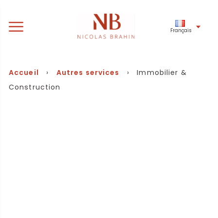
Français
Accueil
›
Autres services
› Immobilier &
Construction