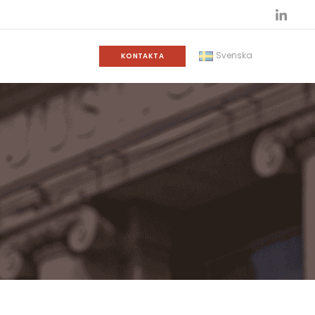
Svenska
KONTAKTA