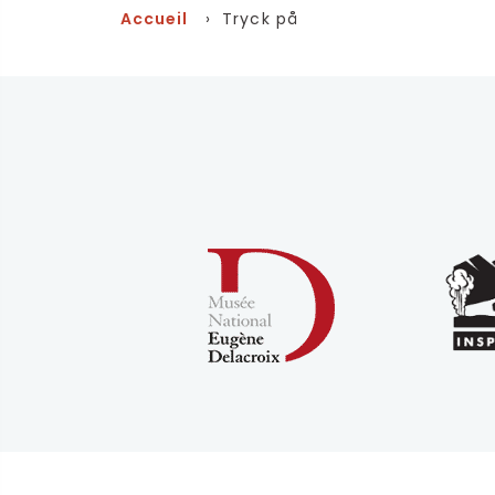
Accueil
› Tryck på