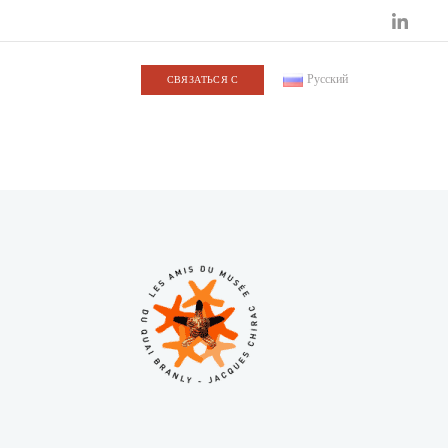
Русский
СВЯЗАТЬСЯ С