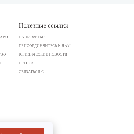
Полезные ссылки
РАВО
НАША ФИРМА
ПРИСОЕДИНЯЙТЕСЬ К НАМ
ТВО
ЮРИДИЧЕСКИЕ НОВОСТИ
О
ПРЕССА
СВЯЗАТЬСЯ С