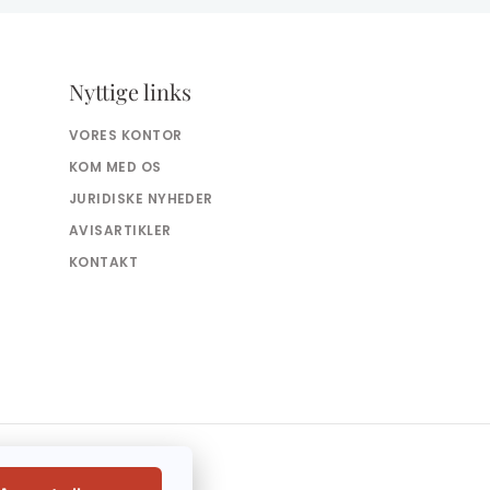
Nyttige links
VORES KONTOR
KOM MED OS
JURIDISKE NYHEDER
AVISARTIKLER
KONTAKT