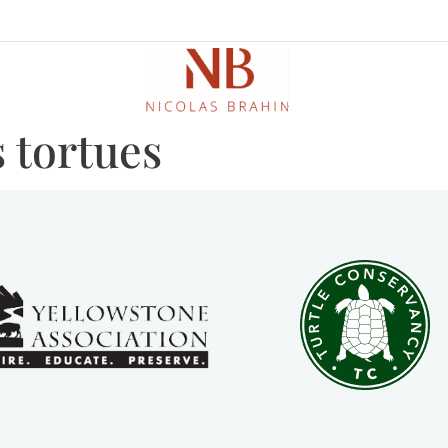
 tortues