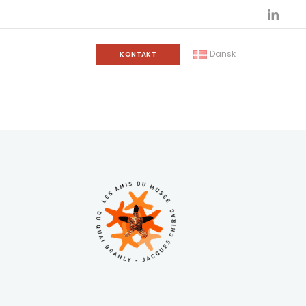
Dansk
KONTAKT