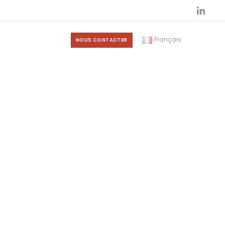
Français
NOUS CONTACTER