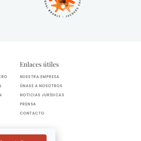
Enlaces útiles
ERO
NUESTRA EMPRESA
L
ÚNASE A NOSOTROS
N
NOTICIAS JURÍDICAS
PRENSA
CONTACTO