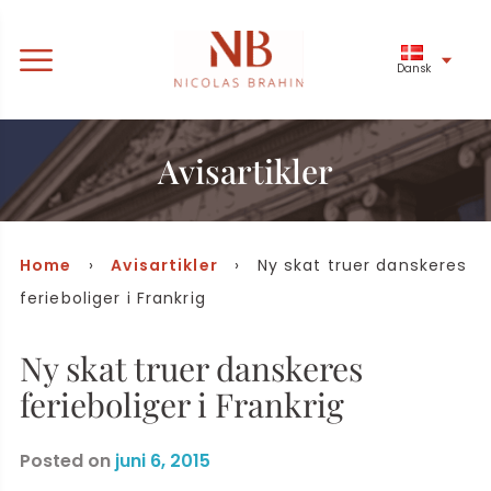
Dansk
Avisartikler
Home
›
Avisartikler
› Ny skat truer danskeres
ferieboliger i Frankrig
Ny skat truer danskeres
ferieboliger i Frankrig
Posted on
juni 6, 2015