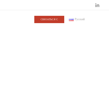
Русский
СВЯЗАТЬСЯ С