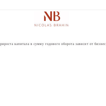
роста капитала в сумму годового оборота зависит от бизне