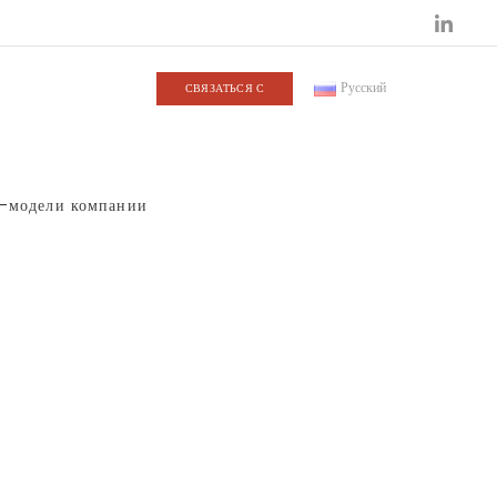
Русский
СВЯЗАТЬСЯ С
с-модели компании