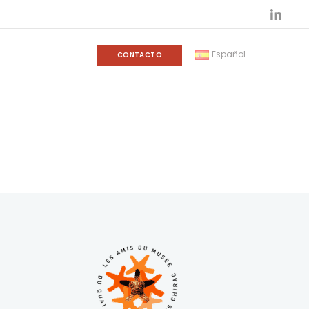
Español
CONTACTO