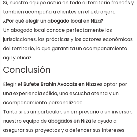
Sí, nuestro equipo actúa en todo el territorio francés y
también acompaña a clientes en el extranjero.
¿Por qué elegir un abogado local en Niza?
Un abogado local conoce perfectamente las
jurisdicciones, las prácticas y los actores económicos
del territorio, lo que garantiza un acompañamiento
ágil y eficaz.
Conclusión
Elegir el
Bufete Brahin Avocats en Niza
es optar por
una experiencia sólida, una escucha atenta y un
acompañamiento personalizado.
Tanto si es un particular, un empresario o un inversor,
nuestro equipo de
abogados en Niza
le ayuda a
asegurar sus proyectos y a defender sus intereses