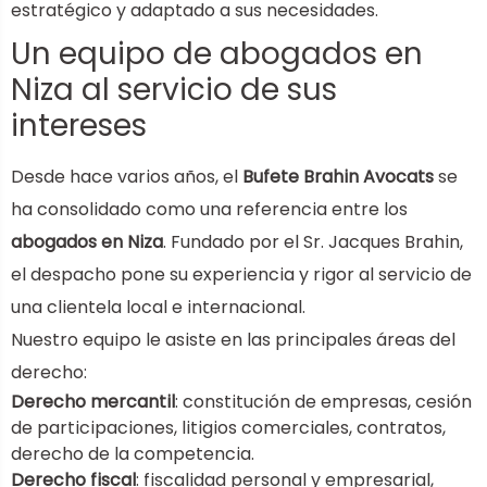
estratégico y adaptado a sus necesidades.
Un equipo de abogados en
Niza al servicio de sus
intereses
Desde hace varios años, el
Bufete Brahin Avocats
se
ha consolidado como una referencia entre los
abogados en Niza
. Fundado por el Sr. Jacques Brahin,
el despacho pone su experiencia y rigor al servicio de
una clientela local e internacional.
Nuestro equipo le asiste en las principales áreas del
derecho:
Derecho mercantil
: constitución de empresas, cesión
de participaciones, litigios comerciales, contratos,
derecho de la competencia.
Derecho fiscal
: fiscalidad personal y empresarial,