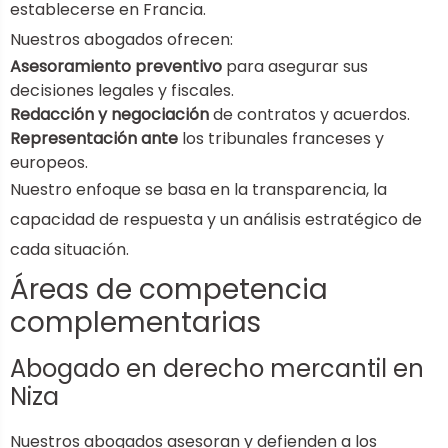
establecerse en Francia.
Nuestros abogados ofrecen:
Asesoramiento preventivo
para asegurar sus
decisiones legales y fiscales.
Redacción y negociación
de contratos y acuerdos.
Representación ante
los tribunales franceses y
europeos.
Nuestro enfoque se basa en la transparencia, la
capacidad de respuesta y un análisis estratégico de
cada situación.
Áreas de competencia
complementarias
Abogado en derecho mercantil en
Niza
Nuestros abogados asesoran y defienden a los