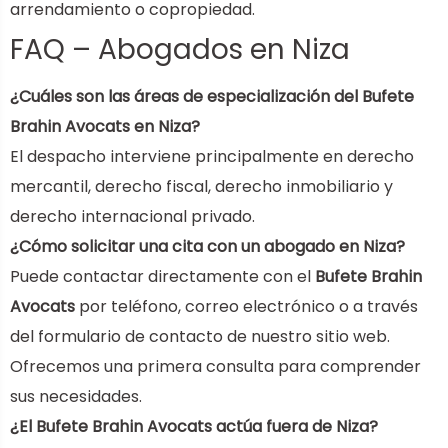
arrendamiento o copropiedad.
FAQ – Abogados en Niza
¿Cuáles son las áreas de especialización del Bufete
Brahin Avocats en Niza?
El despacho interviene principalmente en derecho
mercantil, derecho fiscal, derecho inmobiliario y
derecho internacional privado.
¿Cómo solicitar una cita con un abogado en Niza?
Puede contactar directamente con el
Bufete Brahin
Avocats
por teléfono, correo electrónico o a través
del formulario de contacto de nuestro sitio web.
Ofrecemos una primera consulta para comprender
sus necesidades.
¿El Bufete Brahin Avocats actúa fuera de Niza?