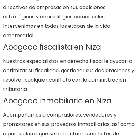
directivos de empresas en sus decisiones
estratégicas y en sus litigios comerciales.
Intervenimos en todas las etapas de la vida
empresarial.
Abogado fiscalista en Niza
Nuestros especialistas en derecho fiscal le ayudan a
optimizar su fiscalidad, gestionar sus declaraciones y
resolver cualquier conflicto con la administración
tributaria.
Abogado inmobiliario en Niza
Acompañamos a compradores, vendedores y
promotores en sus proyectos inmobiliarios, así como
a particulares que se enfrentan a conflictos de