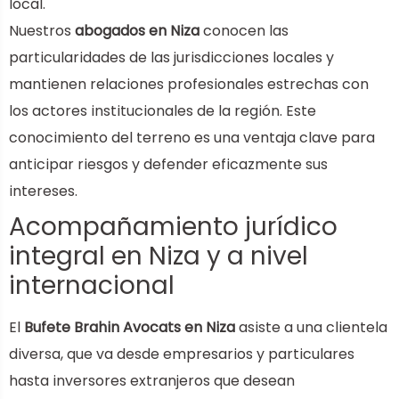
local.
Nuestros
abogados en Niza
conocen las
particularidades de las jurisdicciones locales y
mantienen relaciones profesionales estrechas con
los actores institucionales de la región. Este
conocimiento del terreno es una ventaja clave para
anticipar riesgos y defender eficazmente sus
intereses.
Acompañamiento jurídico
integral en Niza y a nivel
internacional
El
Bufete Brahin Avocats en Niza
asiste a una clientela
diversa, que va desde empresarios y particulares
hasta inversores extranjeros que desean