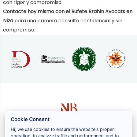
con rigor y compromiso.
Contacte hoy mismo con el Bufete Brahin Avocats en
Niza
para una primera consulta confidencial y sin
compromiso.
Cookie Consent
Hi, we use cookies to ensure the website's proper
operation, to analyze traffic and performance, and to