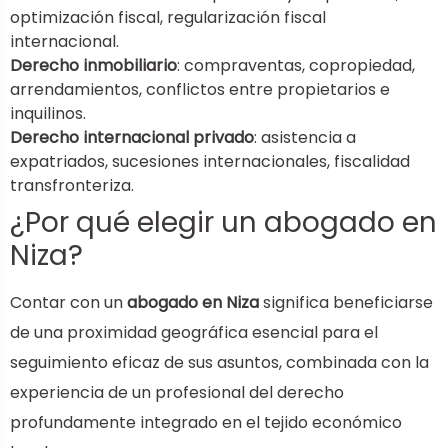
optimización fiscal, regularización fiscal
internacional.
Derecho inmobiliario
: compraventas, copropiedad,
arrendamientos, conflictos entre propietarios e
inquilinos.
Derecho internacional privado
: asistencia a
expatriados, sucesiones internacionales, fiscalidad
transfronteriza.
¿Por qué elegir un abogado en
Niza?
Contar con un
abogado en Niza
significa beneficiarse
de una proximidad geográfica esencial para el
seguimiento eficaz de sus asuntos, combinada con la
experiencia de un profesional del derecho
profundamente integrado en el tejido económico