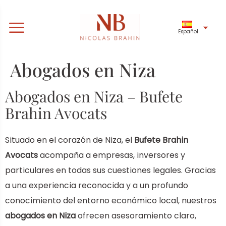
Español
Abogados en Niza
Abogados en Niza – Bufete
Brahin Avocats
Situado en el corazón de Niza, el
Bufete Brahin
Avocats
acompaña a empresas, inversores y
particulares en todas sus cuestiones legales. Gracias
a una experiencia reconocida y a un profundo
conocimiento del entorno económico local, nuestros
abogados en Niza
ofrecen asesoramiento claro,